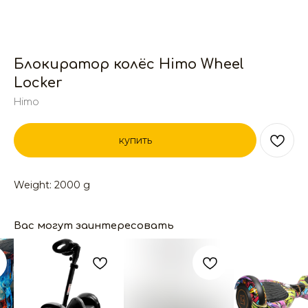
Блокиратор колёс Himo Wheel
Locker
Himo
купить
Weight: 2000 g
Вас могут заинтересовать