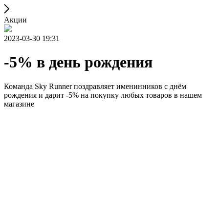
Акции
2023-03-30 19:31
-5% в день рождения
Команда Sky Runner поздравляет именинников с днём
рождения и дарит -5% на покупку любых товаров в нашем
магазине