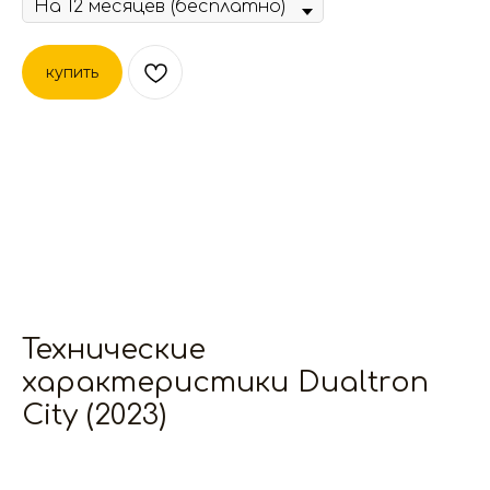
купить
Технические
характеристики Dualtron
City (2023)