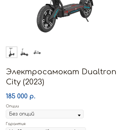
Электросамокат Dualtron
City (2023)
185 000
р.
Опции
Гарантия