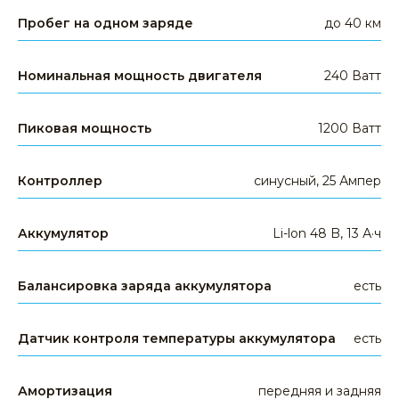
Пробег на одном заряде
до 40 км
Номинальная мощность двигателя
240 Ватт
Пиковая мощность
1200 Ватт
Контроллер
синусный, 25 Ампер
Аккумулятор
Li-lon 48 B, 13 А·ч
Балансировка заряда аккумулятора
есть
Датчик контроля температуры аккумулятора
есть
Амортизация
передняя и задняя