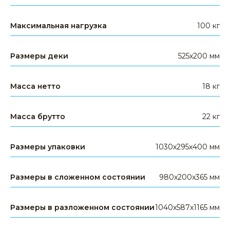
Максимальная нагрузка
100 кг
Размеры деки
525х200 мм
Масса нетто
18 кг
Масса брутто
22 кг
Размеры упаковки
1030х295х400 мм
Размеры в сложенном состоянии
980x200x365 мм
Размеры в разложенном состоянии
1040x587x1165 мм