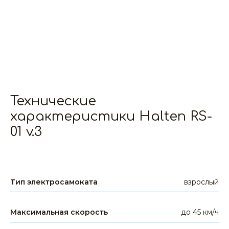
Технические
характеристики Halten RS-
01 v.3
Тип электросамоката
взрослый
Максимальная скорость
до 45 км/ч