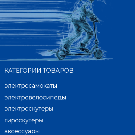
покинуть наш сайт.