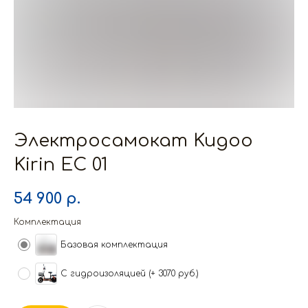
Электросамокат Kugoo
Kirin EC 01
54 900
р.
Комплектация
Базовая комплектация
С гидроизоляцией (+ 3070 руб.)