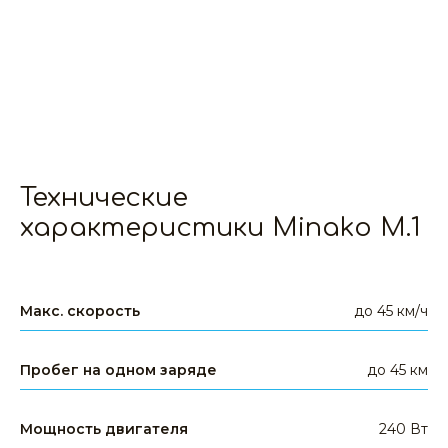
Технические
характеристики Minako M.1
Макс. скорость
до 45 км/ч
Пробег на одном заряде
до 45 км
Мощность двигателя
240 Вт