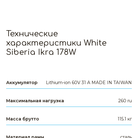
Технические
характеристики White
Siberia Ikra 178W
Аккумулятор
Lithium-ion 60V 31 A MADE IN TAIWAN
Максимальная нагрузка
260 ru
Масса брутто
115.1 кг
Материал рамы
сталь