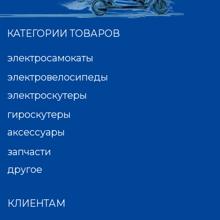
персональных данных, Вам необходимо
покинуть наш сайт.